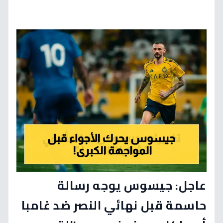
عاجل: جيسوس يوجه رسالة
حاسمة قبل نهائي النصر ضد غامبا