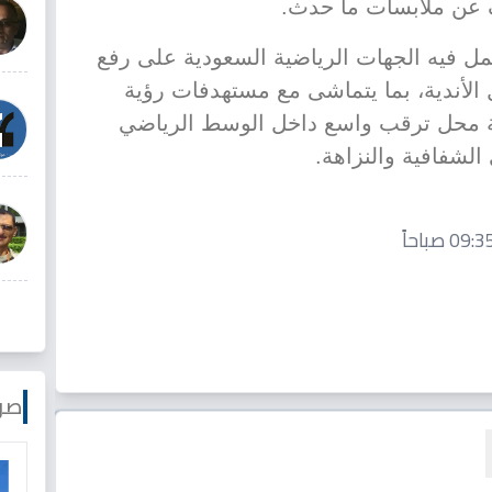
 عن ملابسات ما حدث.
ل فيه الجهات الرياضية السعودية على رفع
الأندية، بما يتماشى مع مستهدفات رؤية
لقضية محل ترقب واسع داخل الوسط الرياضي
الشفافية والنزاهة.
صو