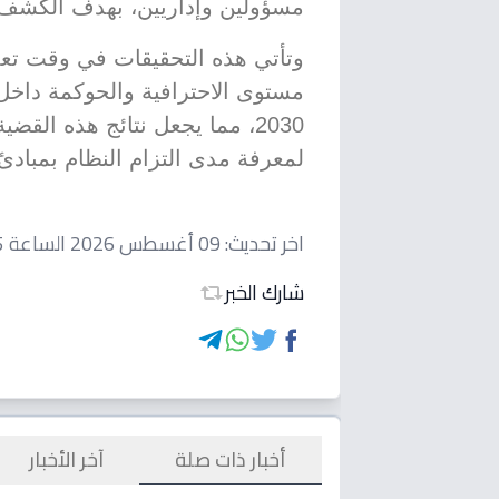
مسؤولين وإداريين، بهدف الكشف
وتأتي هذه التحقيقات في وقت تعم
مستوى الاحترافية والحوكمة داخل 
2030، مما يجعل نتائج هذه ا
لمعرفة مدى التزام النظام بمبادئ 
اخر تحديث:
09 أغسطس 2026 الساعة 09:35 صباحاً
شارك الخبر
أخبار ذات صلة
آخر الأخبار