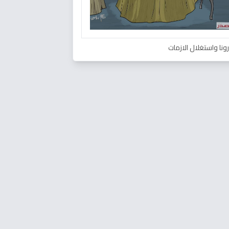
ونا واستغلال الازمات