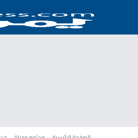
الصفحة الرئيسية
مجتمع وحياة
خدم