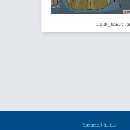
ونا واستغلال الازمات
سياسة الخصوصية