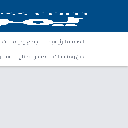
الصفحة الرئيسية
مجتمع وحياة
خدم
دين ومناسبات
طقس ومناخ
سفر و