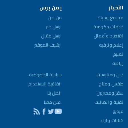
الأخبار
يمن برس
مجتمع وحياة
من نحن
خدمات حكومية
ارسل خبر
اقتصاد وأعمال
ارسل مقال
إعلام وترفيه
ارشيف الموقع
تعليم
رياضة
سياسة الخصوصية
دين ومناسبات
اتفاقية الاستخدام
طقس ومناخ
اتصل بنا
سفر ومغتربين
اعلن معنا
تقنية واتصالات
فيديو
كتابات وآراء