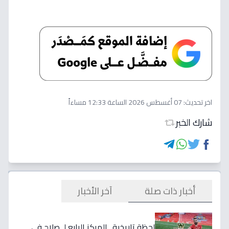
اخر تحديث:
07 أغسطس 2026 الساعة 12:33 مساءاً
شارك الخبر
أخبار ذات صلة
آخر الأخبار
لحظة تاريخية.. المركز الرابع لـ صلاح في