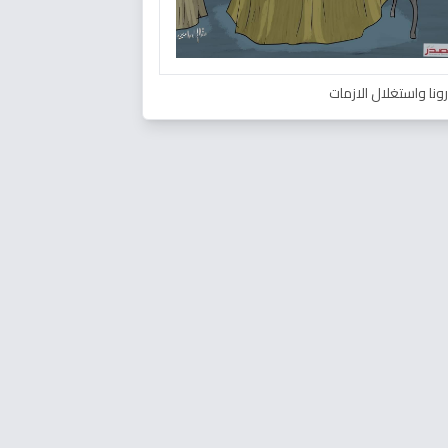
ونا واستغلال الازمات