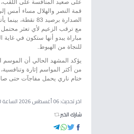
على صعيد المنافسة على اللقب، أ
قمة النصر والهلال مساء أمس إلى
مع ترقب الزعيم لأي تعثر محتمل 
مباراة يبدو أنها ستكون في غاية
للنجاة من الهبوط.
يؤكد المشهد الحالي أن الموسم 
من أكثر المواسم إثارة وتنافسية، 
ختام ناري يحمل مفاجآت حتى صافرة
اخر تحديث:
06 أغسطس 2026 الساعة 10:40 مساءاً
شارك الخبر