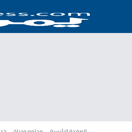
الصفحة الرئيسية
مجتمع وحياة
خدم