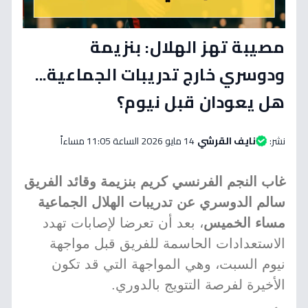
مصيبة تهز الهلال: بنزيمة
ودوسري خارج تدريبات الجماعية...
هل يعودان قبل نيوم؟
نشر:
نايف القرشي
14 مايو 2026 الساعة 11:05 مساءاً
غاب النجم الفرنسي كريم بنزيمة وقائد الفريق
سالم الدوسري عن تدريبات الهلال الجماعية
مساء الخميس
، بعد أن تعرضا لإصابات تهدد
الاستعدادات الحاسمة للفريق قبل مواجهة
نيوم السبت، وهي المواجهة التي قد تكون
الأخيرة لفرصة التتويج بالدوري.