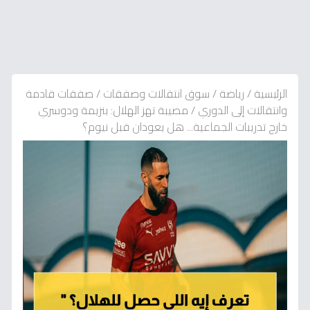
الرئيسية
/
رياضة
/
سوق انتقالات وصفقات
/
صفقات قادمة
وانتقالات إلى الدوري
/
مصيبة تهز الهلال: بنزيمة ودوسري
خارج تدريبات الجماعية... هل يعودان قبل نيوم؟