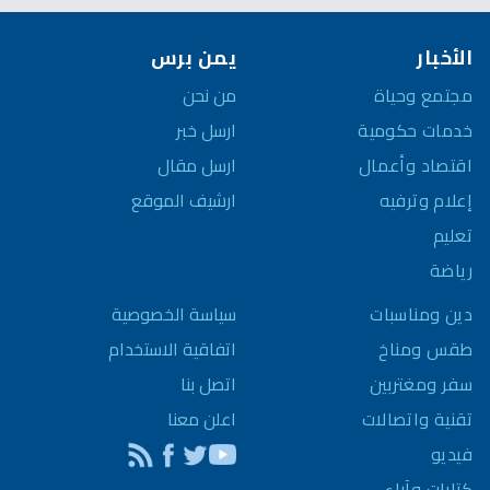
الأخبار
يمن برس
مجتمع وحياة
من نحن
خدمات حكومية
ارسل خبر
اقتصاد وأعمال
ارسل مقال
إعلام وترفيه
ارشيف الموقع
تعليم
رياضة
سياسة الخصوصية
دين ومناسبات
اتفاقية الاستخدام
طقس ومناخ
اتصل بنا
سفر ومغتربين
اعلن معنا
تقنية واتصالات
فيديو
كتابات وآراء