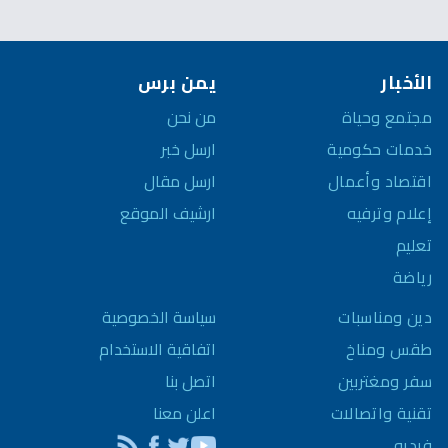
الأخبار
يمن برس
مجتمع وحياة
من نحن
خدمات حكومية
ارسل خبر
اقتصاد وأعمال
ارسل مقال
إعلام وترفيه
ارشيف الموقع
تعليم
رياضة
سياسة الخصوصية
دين ومناسبات
اتفاقية الاستخدام
طقس ومناخ
اتصل بنا
سفر ومغتربين
اعلن معنا
تقنية واتصالات
فيديو