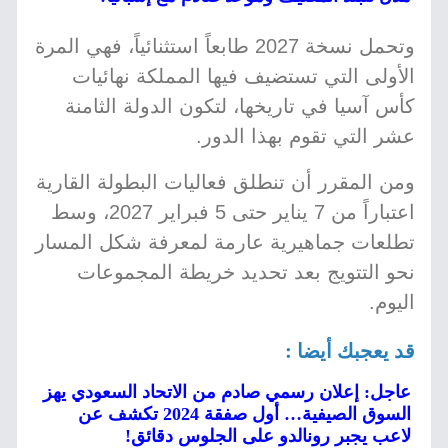
وتحمل نسخة 2027 طابعاً استثنائياً، فهي المرة
الأولى التي تستضيف فيها المملكة نهائيات
كأس آسيا في تاريخها، لتكون الدولة الثامنة
عشر التي تقوم بهذا الدور.
ومن المقرر أن تنطلق فعاليات البطولة القارية
اعتباراً من 7 يناير حتى 5 فبراير 2027، وسط
تطلعات جماهيرية عارمة لمعرفة شكل المسار
نحو التتويج بعد تحديد خريطة المجموعات
اليوم.
قد يعجبك أيضا :
عاجل: إعلان رسمي صادم من الاتحاد السعودي يهز
السوق الصيفية… أول صفقة 2024 تكشف عن
لاعب يجبر رونالدو على الجلوس دقائق!