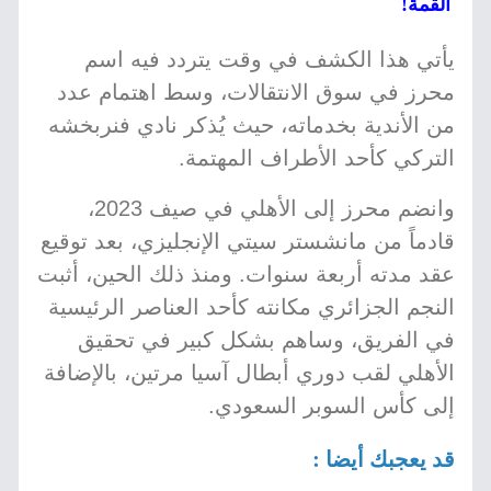
القمة!
يأتي هذا الكشف في وقت يتردد فيه اسم
محرز في سوق الانتقالات، وسط اهتمام عدد
من الأندية بخدماته، حيث يُذكر نادي فنربخشه
التركي كأحد الأطراف المهتمة.
وانضم محرز إلى الأهلي في صيف 2023،
قادماً من مانشستر سيتي الإنجليزي، بعد توقيع
عقد مدته أربعة سنوات. ومنذ ذلك الحين، أثبت
النجم الجزائري مكانته كأحد العناصر الرئيسية
في الفريق، وساهم بشكل كبير في تحقيق
الأهلي لقب دوري أبطال آسيا مرتين، بالإضافة
إلى كأس السوبر السعودي.
قد يعجبك أيضا :