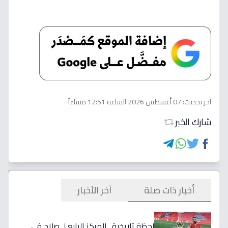
اخر تحديث:
07 أغسطس 2026 الساعة 12:51 مساءاً
شارك الخبر
أخبار ذات صلة
آخر الأخبار
لحظة تاريخية.. المركز الرابع لـ صلاح في